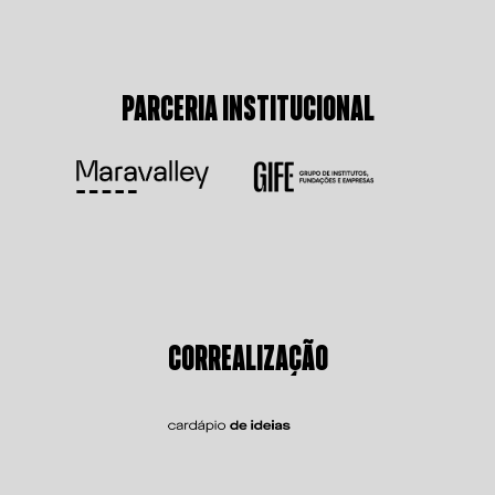
PARCERIA INSTITUCIONAL
CORREALIZAÇÃO