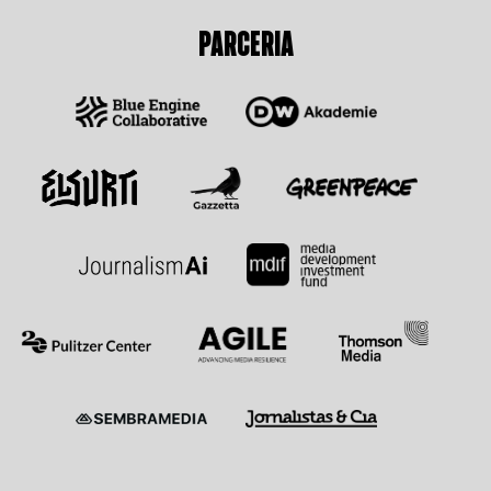
PARCERIA