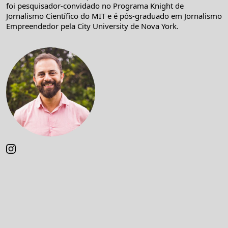
foi pesquisador-convidado no Programa Knight de
Jornalismo Científico do MIT e é pós-graduado em Jornalismo
Empreendedor pela City University de Nova York.