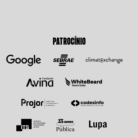
PATROCÍNIO