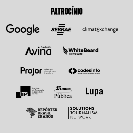
PATROCÍNIO