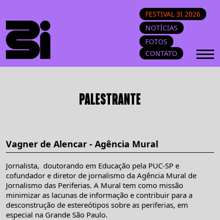
FESTIVAL 3I 2026
NOTÍCIAS
FOTOS
CONTATO
PALESTRANTE
Vagner de Alencar - Agência Mural
Jornalista, doutorando em Educação pela PUC-SP e
cofundador e diretor de jornalismo da Agência Mural de
Jornalismo das Periferias. A Mural tem como missão
minimizar as lacunas de informação e contribuir para a
desconstrução de estereótipos sobre as periferias, em
especial na Grande São Paulo.