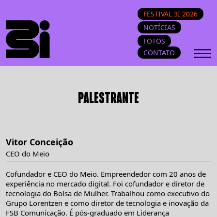
FESTIVAL 3I 2026
NOTÍCIAS
FOTOS
CONTATO
PALESTRANTE
Vitor Conceição
CEO do Meio
Cofundador e CEO do Meio. Empreendedor com 20 anos de
experiência no mercado digital. Foi cofundador e diretor de
tecnologia do Bolsa de Mulher. Trabalhou como executivo do
Grupo Lorentzen e como diretor de tecnologia e inovação da
FSB Comunicação. É pós-graduado em Liderança