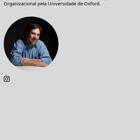
Organizacional pela Universidade de Oxford.