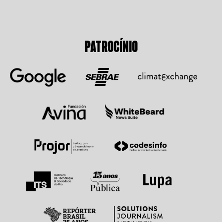
PATROCÍNIO