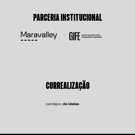
PARCERIA INSTITUCIONAL
CORREALIZAÇÃO