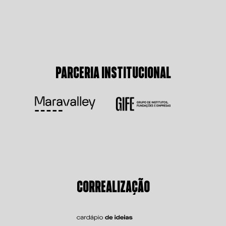
PARCERIA INSTITUCIONAL
CORREALIZAÇÃO