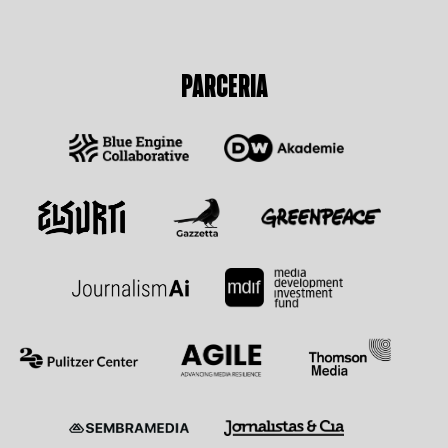
PARCERIA