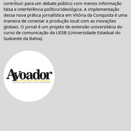
contribuir para um debate público com menos informação
falsa e interferência político/ideológica. A implementação
dessa nova prática jornalística em Vitória da Conquista é uma
maneira de conectar a produção local com as inovações
globais. O jornal é um projeto de extensão universitária do
curso de comunicação da UESB (Universidade Estadual do
Sudoeste da Bahia).