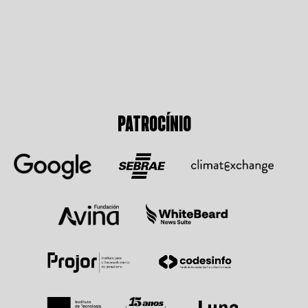
PATROCÍNIO