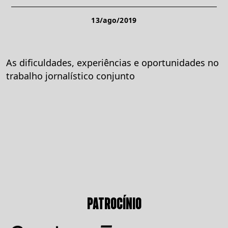
13/ago/2019
As dificuldades, experiências e oportunidades no
trabalho jornalístico conjunto
PATROCÍNIO