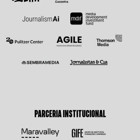
PARCERIA INSTITUCIONAL