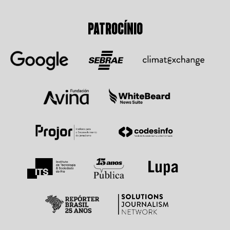
PATROCÍNIO