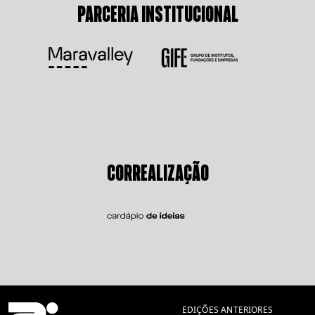
PARCERIA INSTITUCIONAL
CORREALIZAÇÃO
EDIÇÕES ANTERIORES