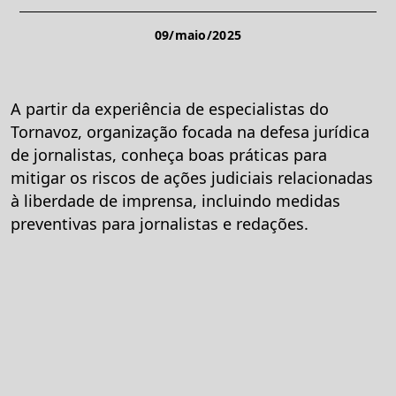
09/maio/2025
A partir da experiência de especialistas do
Tornavoz, organização focada na defesa jurídica
de jornalistas, conheça boas práticas para
mitigar os riscos de ações judiciais relacionadas
à liberdade de imprensa, incluindo medidas
preventivas para jornalistas e redações.