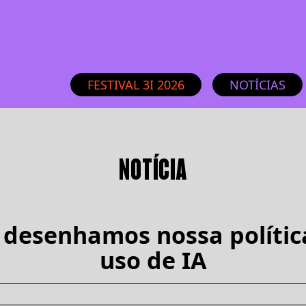
FESTIVAL 3I 2026
NOTÍCIAS
NOTÍCIA
desenhamos nossa polític
uso de IA