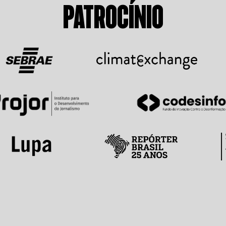
PATROCÍNIO