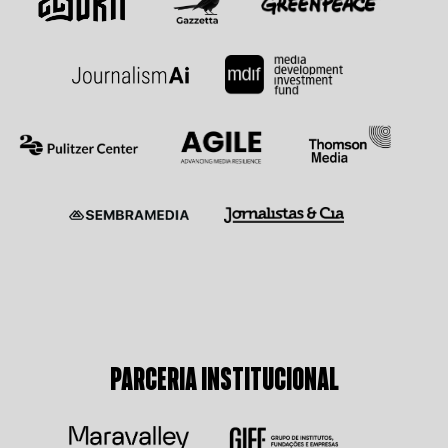
PARCERIA INSTITUCIONAL