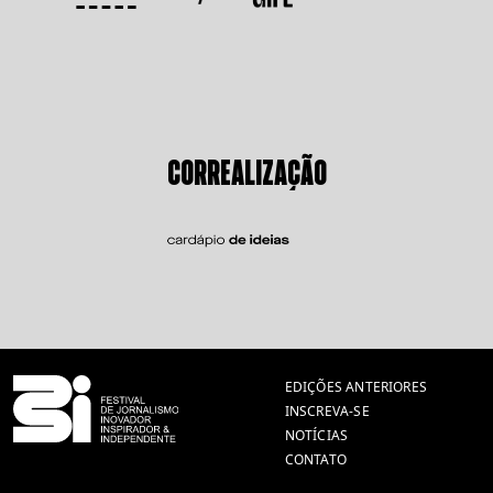
CORREALIZAÇÃO
EDIÇÕES ANTERIORES
INSCREVA-SE
NOTÍCIAS
CONTATO