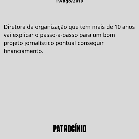
19/ago/2019
Diretora da organização que tem mais de 10 anos
vai explicar o passo-a-passo para um bom
projeto jornalístico pontual conseguir
financiamento.
PATROCÍNIO