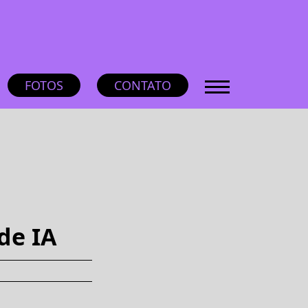
FOTOS
CONTATO
de IA