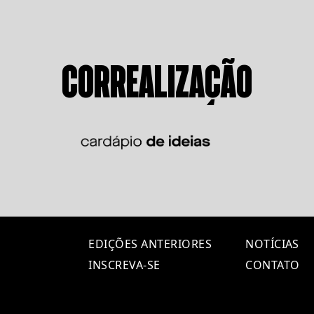
CORREALIZAÇÃO
EDIÇÕES ANTERIORES
NOTÍCIAS
INSCREVA-SE
CONTATO