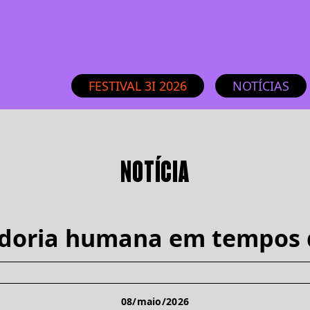
FESTIVAL 3I 2026
NOTÍCIAS
NOTÍCIA
doria humana em tempos 
08/maio/2026