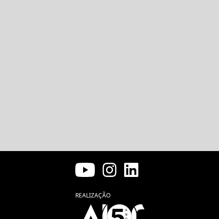
REALIZAÇÃO