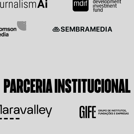
PARCERIA INSTITUCIONAL