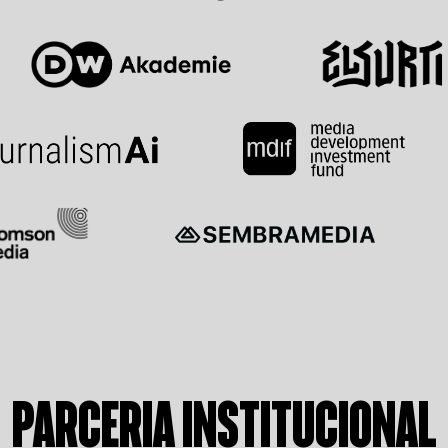
PARCERIA INSTITUCIONAL