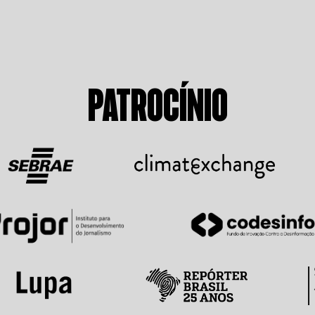
PATROCÍNIO