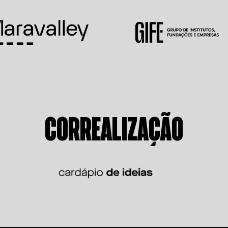
CORREALIZAÇÃO