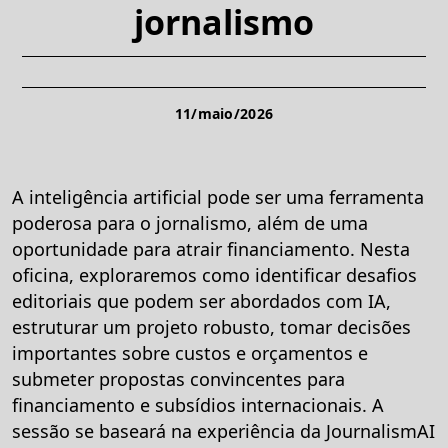
jornalismo
11/maio/2026
A inteligência artificial pode ser uma ferramenta
poderosa para o jornalismo, além de uma
oportunidade para atrair financiamento. Nesta
oficina, exploraremos como identificar desafios
editoriais que podem ser abordados com IA,
estruturar um projeto robusto, tomar decisões
importantes sobre custos e orçamentos e
submeter propostas convincentes para
financiamento e subsídios internacionais. A
sessão se baseará na experiência da JournalismAI