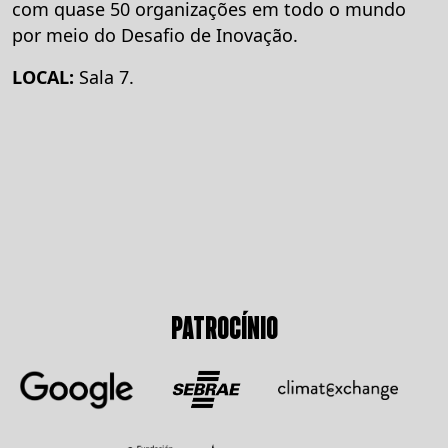
com quase 50 organizações em todo o mundo
por meio do Desafio de Inovação.
LOCAL:
Sala 7.
PATROCÍNIO