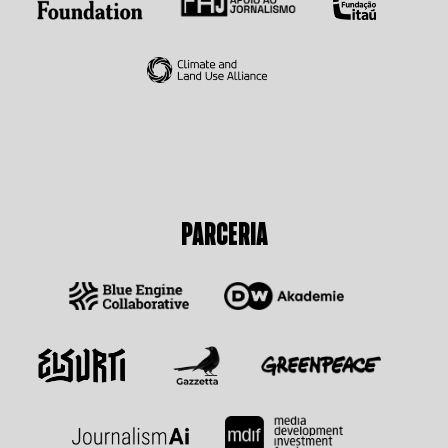
PARCERIA