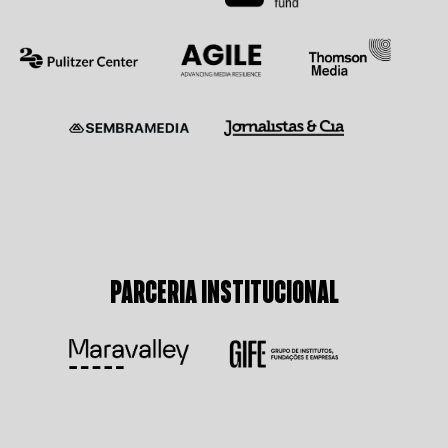
PARCERIA INSTITUCIONAL