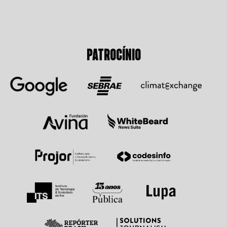
PATROCÍNIO