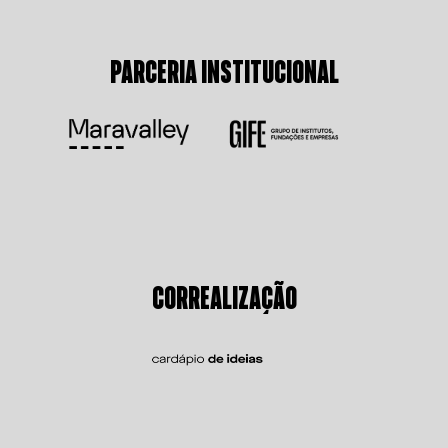
PARCERIA INSTITUCIONAL
CORREALIZAÇÃO