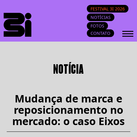
FESTIVAL 3I 2026
NOTÍCIAS
FOTOS
CONTATO
NOTÍCIA
Mudança de marca e
reposicionamento no
mercado: o caso Eixos