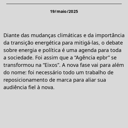
19/maio/2025
Diante das mudanças climáticas e da importância
da transição energética para mitigá-las, o debate
sobre energia e política é uma agenda para toda
a sociedade. Foi assim que a “Agência epbr” se
transformou na “Eixos”. A nova fase vai para além
do nome: foi necessário todo um trabalho de
reposicionamento de marca para aliar sua
audiência fiel à nova.