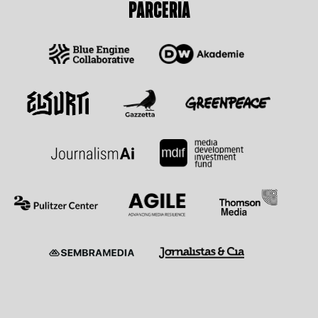
PARCERIA