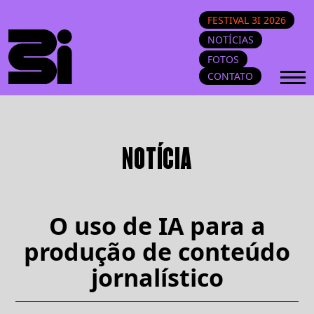
FESTIVAL 3I 2026
NOTÍCIAS
FOTOS
CONTATO
NOTÍCIA
O uso de IA para a
produção de conteúdo
jornalístico