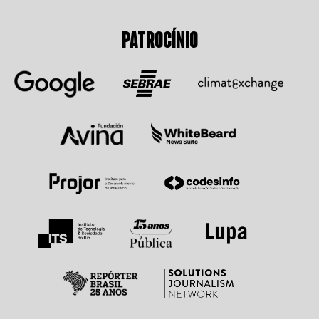
PATROCÍNIO