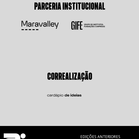
PARCERIA INSTITUCIONAL
CORREALIZAÇÃO
EDIÇÕES ANTERIORES