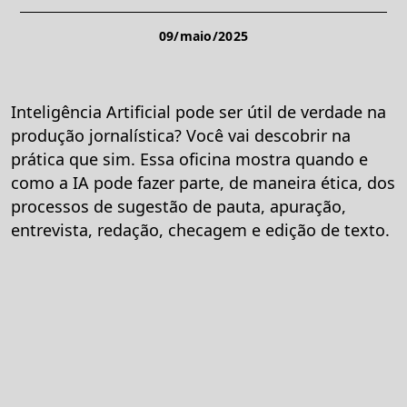
09/maio/2025
Inteligência Artificial pode ser útil de verdade na
produção jornalística? Você vai descobrir na
prática que sim. Essa oficina mostra quando e
como a IA pode fazer parte, de maneira ética, dos
processos de sugestão de pauta, apuração,
entrevista, redação, checagem e edição de texto.