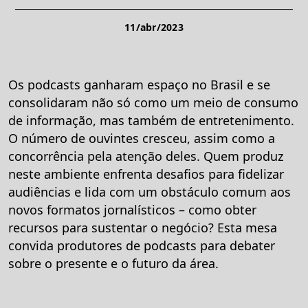
11/abr/2023
Os podcasts ganharam espaço no Brasil e se
consolidaram não só como um meio de consumo
de informação, mas também de entretenimento.
O número de ouvintes cresceu, assim como a
concorrência pela atenção deles. Quem produz
neste ambiente enfrenta desafios para fidelizar
audiências e lida com um obstáculo comum aos
novos formatos jornalísticos – como obter
recursos para sustentar o negócio? Esta mesa
convida produtores de podcasts para debater
sobre o presente e o futuro da área.