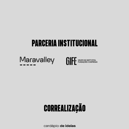
PARCERIA INSTITUCIONAL
CORREALIZAÇÃO