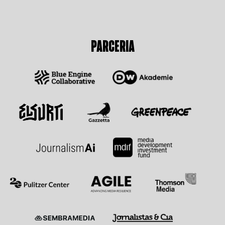
PARCERIA