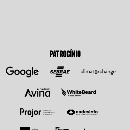
PATROCÍNIO