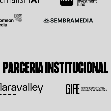
PARCERIA INSTITUCIONAL