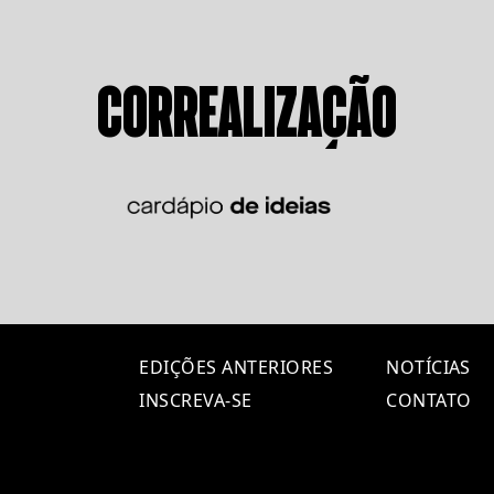
CORREALIZAÇÃO
EDIÇÕES ANTERIORES
NOTÍCIAS
INSCREVA-SE
CONTATO