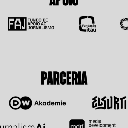
PARCERIA