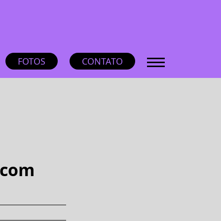
FOTOS
CONTATO
 com