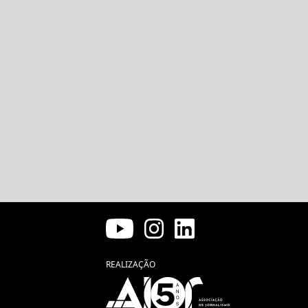
REALIZAÇÃO