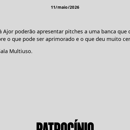
11/maio/2026
à Ajor poderão apresentar pitches a uma banca que 
re o que pode ser aprimorado e o que deu muito cer
Sala Multiuso.
PATROCÍNIO