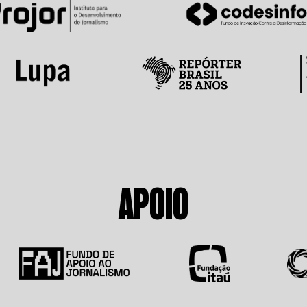
APOIO