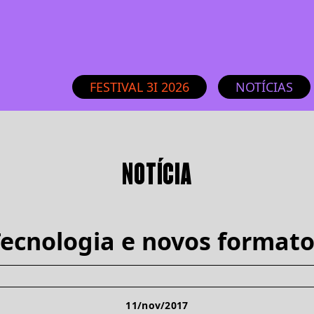
FESTIVAL 3I 2026
NOTÍCIAS
NOTÍCIA
ecnologia e novos format
11/nov/2017