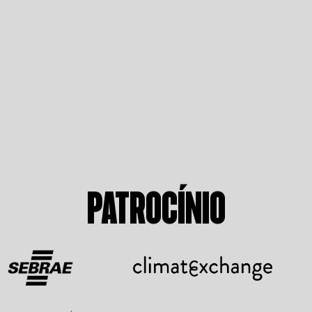
PATROCÍNIO