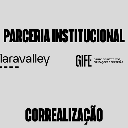
PARCERIA INSTITUCIONAL
CORREALIZAÇÃO