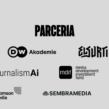
PARCERIA