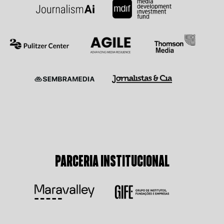
PARCERIA INSTITUCIONAL