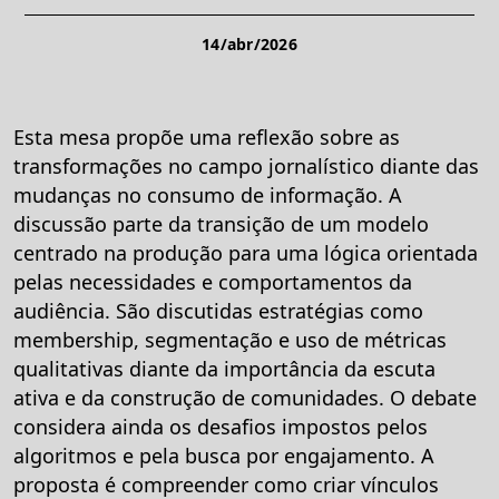
14/abr/2026
Esta mesa propõe uma reflexão sobre as
transformações no campo jornalístico diante das
mudanças no consumo de informação. A
discussão parte da transição de um modelo
centrado na produção para uma lógica orientada
pelas necessidades e comportamentos da
audiência. São discutidas estratégias como
membership, segmentação e uso de métricas
qualitativas diante da importância da escuta
ativa e da construção de comunidades. O debate
considera ainda os desafios impostos pelos
algoritmos e pela busca por engajamento. A
proposta é compreender como criar vínculos