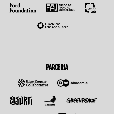
PARCERIA