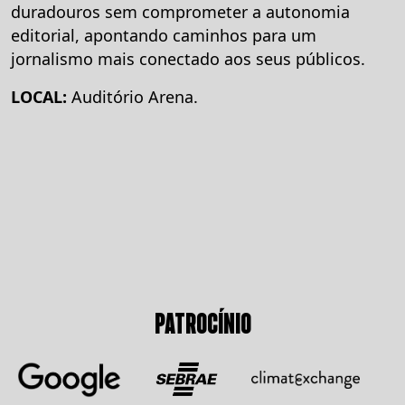
duradouros sem comprometer a autonomia
editorial, apontando caminhos para um
jornalismo mais conectado aos seus públicos.
LOCAL:
Auditório Arena.
PATROCÍNIO