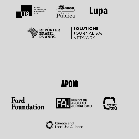
APOIO