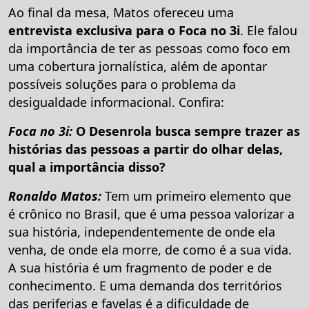
Ao final da mesa, Matos ofereceu uma
entrevista exclusiva para o Foca no 3i
. Ele falou
da importância de ter as pessoas como foco em
uma cobertura jornalística, além de apontar
possíveis soluções para o problema da
desigualdade informacional. Confira:
Foca no 3i:
O Desenrola busca sempre trazer as
histórias das pessoas a partir do olhar delas,
qual a importância disso?
Ronaldo Matos:
Tem um primeiro elemento que
é crônico no Brasil, que é uma pessoa valorizar a
sua história, independentemente de onde ela
venha, de onde ela morre, de como é a sua vida.
A sua história é um fragmento de poder e de
conhecimento. E uma demanda dos territórios
das periferias e favelas é a dificuldade de