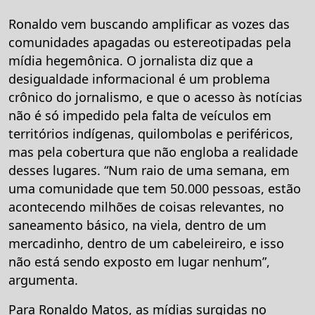
Ronaldo vem buscando amplificar as vozes das
comunidades apagadas ou estereotipadas pela
mídia hegemônica. O jornalista diz que a
desigualdade informacional é um problema
crônico do jornalismo, e que o acesso às notícias
não é só impedido pela falta de veículos em
territórios indígenas, quilombolas e periféricos,
mas pela cobertura que não engloba a realidade
desses lugares. “Num raio de uma semana, em
uma comunidade que tem 50.000 pessoas, estão
acontecendo milhões de coisas relevantes, no
saneamento básico, na viela, dentro de um
mercadinho, dentro de um cabeleireiro, e isso
não está sendo exposto em lugar nenhum”,
argumenta.
Para Ronaldo Matos, as mídias surgidas no