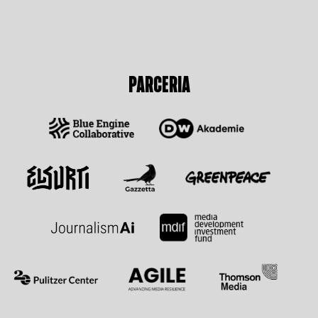
PARCERIA