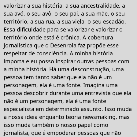
valorizar a sua história, a sua ancestralidade, a
sua avó, o seu avô, o seu pai, a sua mãe, o seu
território, a sua rua, a sua viela, o seu escadão.
Essa dificuldade para se valorizar e valorizar o
território onde está é crônica. A cobertura
jornalística que o Desenrola faz propõe esse
respeitar de consciência. A minha história
importa e eu posso inspirar outras pessoas com
a minha história. Há uma desconstrução, uma
pessoa tem tanto saber que ela não é um
personagem, ela é uma fonte. Imagina uma
pessoa descobrir durante uma entrevista que ela
não é um personagem, ela é uma fonte
especialista em determinado assunto. Isso muda
a nossa ideia enquanto teoria newsmaking, mas
isso muda também o nosso papel como
jornalista, que é empoderar pessoas que não