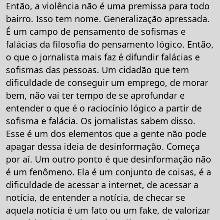
Então, a violência não é uma premissa para todo
bairro. Isso tem nome. Generalização apressada.
É um campo de pensamento de sofismas e
falácias da filosofia do pensamento lógico. Então,
o que o jornalista mais faz é difundir falácias e
sofismas das pessoas. Um cidadão que tem
dificuldade de conseguir um emprego, de morar
bem, não vai ter tempo de se aprofundar e
entender o que é o raciocínio lógico a partir de
sofisma e falácia. Os jornalistas sabem disso.
Esse é um dos elementos que a gente não pode
apagar dessa ideia de desinformação. Começa
por aí. Um outro ponto é que desinformação não
é um fenômeno. Ela é um conjunto de coisas, é a
dificuldade de acessar a internet, de acessar a
notícia, de entender a notícia, de checar se
aquela notícia é um fato ou um fake, de valorizar