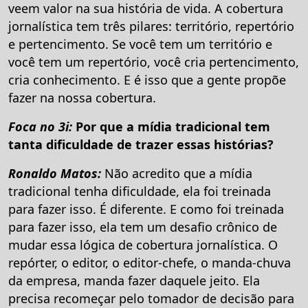
veem valor na sua história de vida. A cobertura
jornalística tem três pilares: território, repertório
e pertencimento. Se você tem um território e
você tem um repertório, você cria pertencimento,
cria conhecimento. E é isso que a gente propõe
fazer na nossa cobertura.
Foca no 3i:
Por que a mídia tradicional tem
tanta dificuldade de trazer essas histórias?
Ronaldo Matos:
Não acredito que a mídia
tradicional tenha dificuldade, ela foi treinada
para fazer isso. É diferente. E como foi treinada
para fazer isso, ela tem um desafio crônico de
mudar essa lógica de cobertura jornalística. O
repórter, o editor, o editor-chefe, o manda-chuva
da empresa, manda fazer daquele jeito. Ela
precisa recomeçar pelo tomador de decisão para