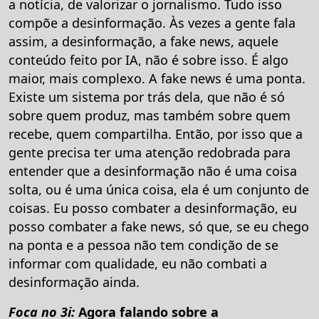
a notícia, de valorizar o jornalismo. Tudo isso
compõe a desinformação. Às vezes a gente fala
assim, a desinformação, a fake news, aquele
conteúdo feito por IA, não é sobre isso. É algo
maior, mais complexo. A fake news é uma ponta.
Existe um sistema por trás dela, que não é só
sobre quem produz, mas também sobre quem
recebe, quem compartilha. Então, por isso que a
gente precisa ter uma atenção redobrada para
entender que a desinformação não é uma coisa
solta, ou é uma única coisa, ela é um conjunto de
coisas. Eu posso combater a desinformação, eu
posso combater a fake news, só que, se eu chego
na ponta e a pessoa não tem condição de se
informar com qualidade, eu não combati a
desinformação ainda.
Foca no 3i:
Agora falando sobre a