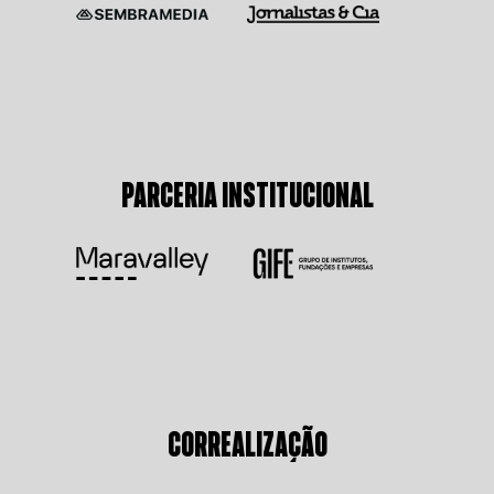
PARCERIA INSTITUCIONAL
CORREALIZAÇÃO