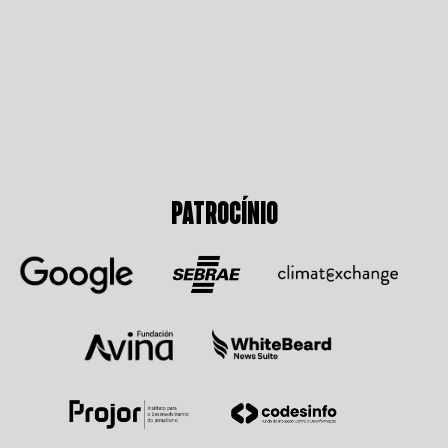
PATROCÍNIO