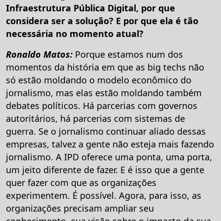
Infraestrutura Pública Digital, por que
considera ser a solução? E por que ela é tão
necessária no momento atual?
Ronaldo Matos:
Porque estamos num dos
momentos da história em que as big techs não
só estão moldando o modelo econômico do
jornalismo, mas elas estão moldando também
debates políticos. Há parcerias com governos
autoritários, há parcerias com sistemas de
guerra. Se o jornalismo continuar aliado dessas
empresas, talvez a gente não esteja mais fazendo
jornalismo. A IPD oferece uma ponta, uma porta,
um jeito diferente de fazer. E é isso que a gente
quer fazer com que as organizações
experimentem. É possível. Agora, para isso, as
organizações precisam ampliar seu
conhecimento, sua visão sobre o impacto da sua