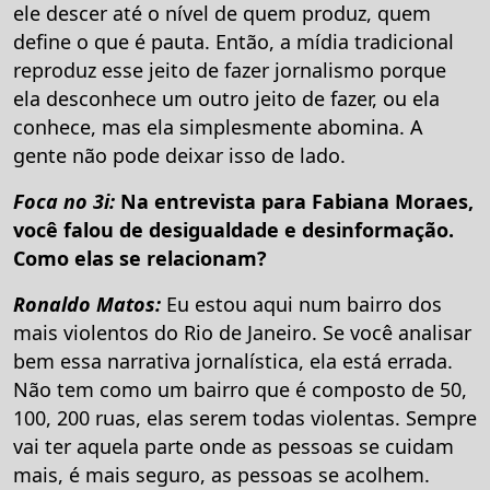
ele descer até o nível de quem produz, quem
define o que é pauta. Então, a mídia tradicional
reproduz esse jeito de fazer jornalismo porque
ela desconhece um outro jeito de fazer, ou ela
conhece, mas ela simplesmente abomina. A
gente não pode deixar isso de lado.
Foca no 3i:
Na entrevista para Fabiana Moraes,
você falou de desigualdade e desinformação.
Como elas se relacionam?
Ronaldo Matos:
Eu estou aqui num bairro dos
mais violentos do Rio de Janeiro. Se você analisar
bem essa narrativa jornalística, ela está errada.
Não tem como um bairro que é composto de 50,
100, 200 ruas, elas serem todas violentas. Sempre
vai ter aquela parte onde as pessoas se cuidam
mais, é mais seguro, as pessoas se acolhem.