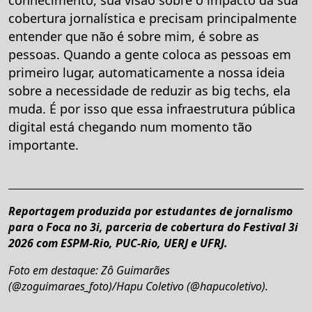
cobertura jornalística e precisam principalmente
entender que não é sobre mim, é sobre as
pessoas. Quando a gente coloca as pessoas em
primeiro lugar, automaticamente a nossa ideia
sobre a necessidade de reduzir as big techs, ela
muda. É por isso que essa infraestrutura pública
digital está chegando num momento tão
importante.
Reportagem produzida por estudantes de jornalismo
para o Foca no 3i, parceria de cobertura do Festival 3i
2026 com ESPM-Rio, PUC-Rio, UERJ e UFRJ.
Foto em destaque: Zô Guimarães
(@zoguimaraes_foto)/Hapu Coletivo (@hapucoletivo).