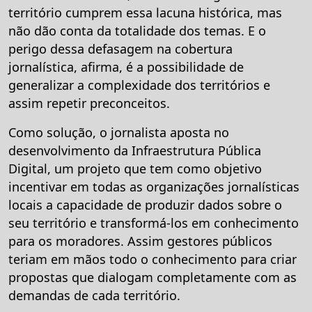
território cumprem essa lacuna histórica, mas
não dão conta da totalidade dos temas. E o
perigo dessa defasagem na cobertura
jornalística, afirma, é a possibilidade de
generalizar a complexidade dos territórios e
assim repetir preconceitos.
Como solução, o jornalista aposta no
desenvolvimento da Infraestrutura Pública
Digital, um projeto que tem como objetivo
incentivar em todas as organizações jornalísticas
locais a capacidade de produzir dados sobre o
seu território e transformá-los em conhecimento
para os moradores. Assim gestores públicos
teriam em mãos todo o conhecimento para criar
propostas que dialogam completamente com as
demandas de cada território.