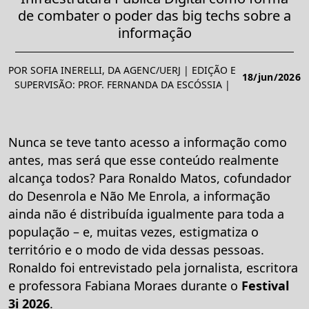
de combater o poder das big techs sobre a
informação
POR SOFIA INERELLI, DA AGENC/UERJ | EDIÇÃO E
18/jun/2026
SUPERVISÃO: PROF. FERNANDA DA ESCÓSSIA |
Nunca se teve tanto acesso a informação como
antes, mas será que esse conteúdo realmente
alcança todos? Para Ronaldo Matos, cofundador
do Desenrola e Não Me Enrola, a informação
ainda não é distribuída igualmente para toda a
população – e, muitas vezes, estigmatiza o
território e o modo de vida dessas pessoas.
Ronaldo foi entrevistado pela jornalista, escritora
e professora Fabiana Moraes durante o
Festival
3i 2026
.