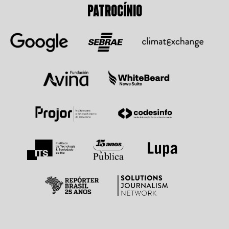
PATROCÍNIO