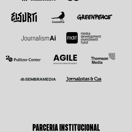
PARCERIA INSTITUCIONAL